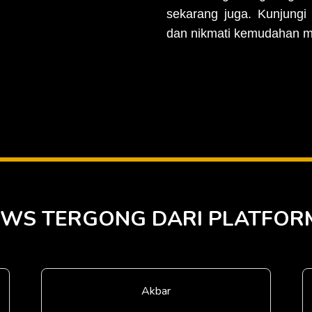
sekarang juga. Kunjungi
dan nikmati kemudahan m
EWS TERGONG DARI PLATFOR
Akbar